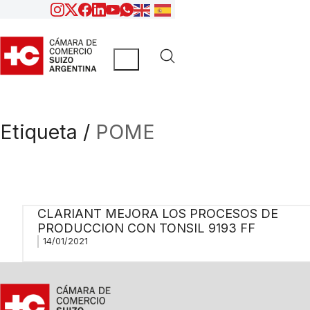
Etiqueta /
POME
CLARIANT MEJORA LOS PROCESOS DE
PRODUCCION CON TONSIL 9193 FF
14/01/2021