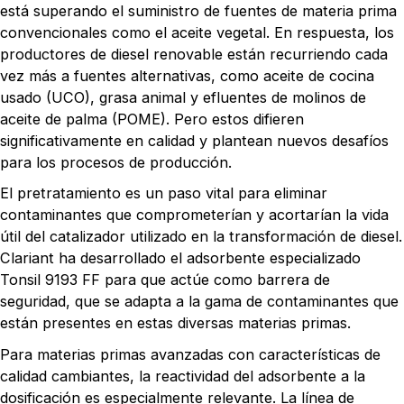
está superando el suministro de fuentes de materia prima
convencionales como el aceite vegetal. En respuesta, los
productores de diesel renovable están recurriendo cada
vez más a fuentes alternativas, como aceite de cocina
usado (UCO), grasa animal y efluentes de molinos de
aceite de palma (POME). Pero estos difieren
significativamente en calidad y plantean nuevos desafíos
para los procesos de producción.
El pretratamiento es un paso vital para eliminar
contaminantes que comprometerían y acortarían la vida
útil del catalizador utilizado en la transformación de diesel.
Clariant ha desarrollado el adsorbente especializado
Tonsil 9193 FF para que actúe como barrera de
seguridad, que se adapta a la gama de contaminantes que
están presentes en estas diversas materias primas.
Para materias primas avanzadas con características de
calidad cambiantes, la reactividad del adsorbente a la
dosificación es especialmente relevante. La línea de