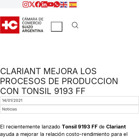
CLARIANT MEJORA LOS
PROCESOS DE PRODUCCION
CON TONSIL 9193 FF
14/01/2021
Noticias
El recientemente lanzado
Tonsil 9193 FF
de
Clariant
ayuda a mejorar la relación costo-rendimiento para el