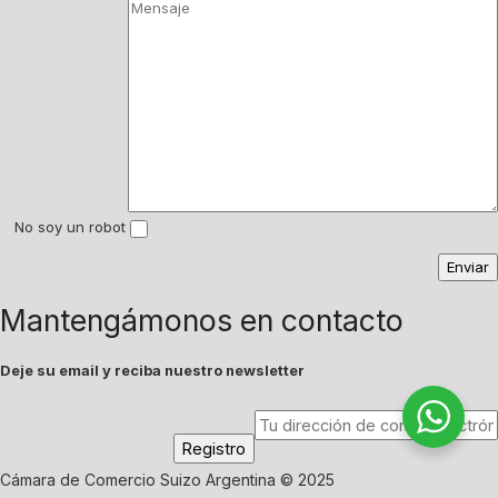
No soy un robot
Mantengámonos en contacto
Deje su email y reciba nuestro newsletter
Cámara de Comercio Suizo Argentina © 2025