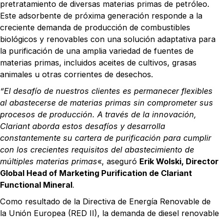
pretratamiento de diversas materias primas de petróleo.
Este adsorbente de próxima generación responde a la
creciente demanda de producción de combustibles
biológicos y renovables con una solución adaptativa para
la purificación de una amplia variedad de fuentes de
materias primas, incluidos aceites de cultivos, grasas
animales u otras corrientes de desechos.
“El desafío de nuestros clientes es permanecer flexibles
al abastecerse de materias primas sin comprometer sus
procesos de producción. A través de la innovación,
Clariant aborda estos desafíos y desarrolla
constantemente su cartera de purificación para cumplir
con los crecientes requisitos del abastecimiento de
múltiples materias primas
«, aseguró
Erik Wolski, Director
Global Head of Marketing Purification de Clariant
Functional Mineral
.
Como resultado de la Directiva de Energía Renovable de
la Unión Europea (RED II), la demanda de diesel renovable