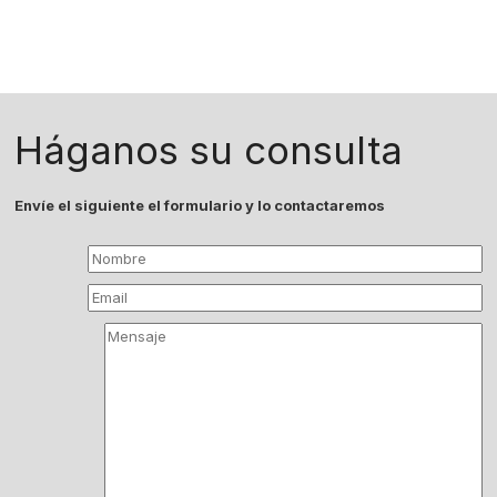
Háganos su consulta
Envíe el siguiente el formulario y lo contactaremos