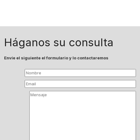
Háganos su consulta
Envíe el siguiente el formulario y lo contactaremos