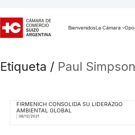
Bienvenidos
La Cámara
Opor
Etiqueta /
Paul Simpso
FIRMENICH CONSOLIDA SU LIDERAZGO
AMBIENTAL GLOBAL
08/12/2021