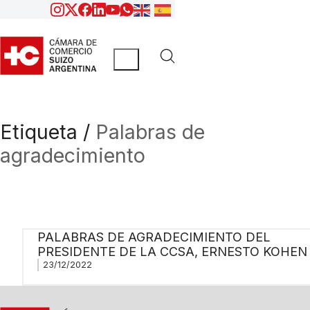
Etiqueta /
Palabras de
agradecimiento
PALABRAS DE AGRADECIMIENTO DEL
PRESIDENTE DE LA CCSA, ERNESTO KOHEN
23/12/2022