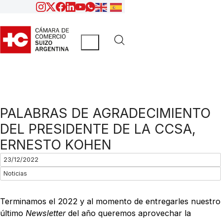
PALABRAS DE AGRADECIMIENTO
DEL PRESIDENTE DE LA CCSA,
ERNESTO KOHEN
23/12/2022
Noticias
Terminamos el 2022 y al momento de entregarles nuestro
último
Newsletter
del año queremos aprovechar la