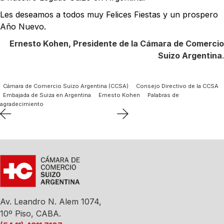
Les deseamos a todos muy Felices Fiestas y un prospero
Año Nuevo.
Ernesto Kohen, Presidente de la Cámara de Comercio
Suizo Argentina
.
Cámara de Comercio Suizo Argentina (CCSA)
Consejo Directivo de la CCSA
Embajada de Suiza en Argentina
Ernesto Kohen
Palabras de
agradecimiento
Av. Leandro N. Alem 1074,
10º Piso, CABA.