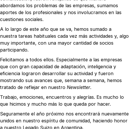
abordamos los problemas de las empresas, sumamos
aportes de los profesionales y nos involucramos en las
cuestiones sociales.
A lo largo de este año que se va, hemos sumado a
nuestra tareas habituales cada vez más actividades y, algo
muy importante, con una mayor cantidad de socios
participando.
Felicitamos a todos ellos. Especialmente a las empresas
que con gran capacidad de adaptación, inteligencia y
eficiencia lograron desarrollar su actividad y fueron
mostrando sus avances que, semana a semana, hemos
tratado de reflejar en nuestro
Newsletter
.
Trabajo, emociones, encuentros y alegrías. Es mucho lo
que hicimos y mucho más lo que queda por hacer.
Seguramente el año próximo nos encontrará nuevamente
unidos en nuestro espíritu de comunidad, haciendo honor
a nuestro Legado Suizo en Argentina.