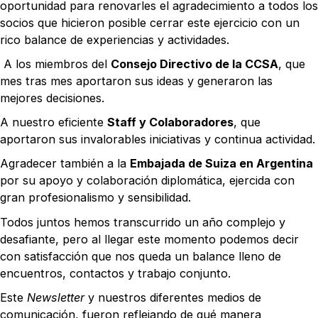
oportunidad para renovarles el agradecimiento a todos los
socios que hicieron posible cerrar este ejercicio con un
rico balance de experiencias y actividades.
A los miembros del
Consejo Directivo de la CCSA
, que
mes tras mes aportaron sus ideas y generaron las
mejores decisiones.
A nuestro eficiente
Staff y Colaboradores
, que
aportaron sus invalorables iniciativas y continua actividad.
Agradecer también a la
Embajada de Suiza en Argentina
por su apoyo y colaboración diplomática, ejercida con
gran profesionalismo y sensibilidad.
Todos juntos hemos transcurrido un año complejo y
desafiante, pero al llegar este momento podemos decir
con satisfacción que nos queda un balance lleno de
encuentros, contactos y trabajo conjunto.
Este
Newsletter
y nuestros diferentes medios de
comunicación, fueron reflejando de qué manera