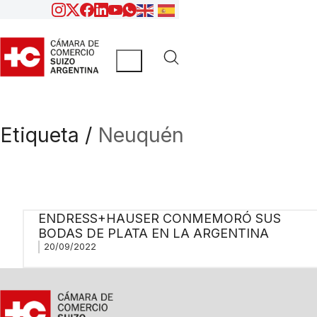
Etiqueta /
Neuquén
ENDRESS+HAUSER CONMEMORÓ SUS
BODAS DE PLATA EN LA ARGENTINA
20/09/2022