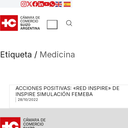
Etiqueta /
Medicina
ACCIONES POSITIVAS: «RED INSPIRE» DE
INSPIRE SIMULACIÓN FEMEBA
28/10/2022