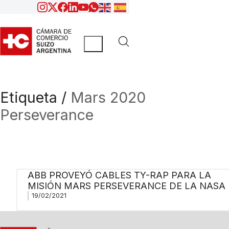
Etiqueta /
Mars 2020
Perseverance
ABB PROVEYÓ CABLES TY-RAP PARA LA
MISIÓN MARS PERSEVERANCE DE LA NASA
19/02/2021