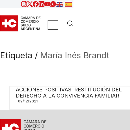
Etiqueta /
María Inés Brandt
ACCIONES POSITIVAS: RESTITUCIÓN DEL
DERECHO A LA CONVIVENCIA FAMILIAR
09/12/2021