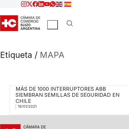
Etiqueta /
MAPA
MÁS DE 1000 INTERRUPTORES ABB
SIEMBRAN SEMILLAS DE SEGURIDAD EN
CHILE
19/01/2021