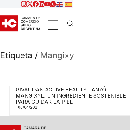
Etiqueta /
Mangixyl
GIVAUDAN ACTIVE BEAUTY LANZÓ
MANGIXYL, UN INGREDIENTE SOSTENIBLE
PARA CUIDAR LA PIEL
06/04/2021