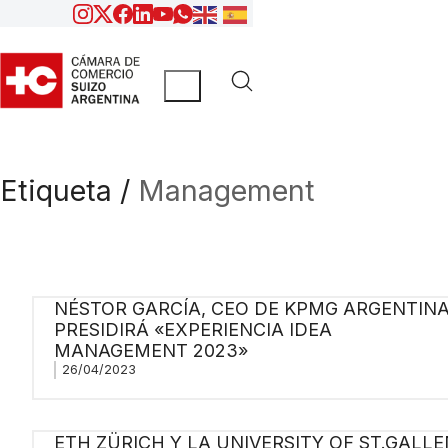
Etiqueta /
Management
NÉSTOR GARCÍA, CEO DE KPMG ARGENTINA
PRESIDIRÁ «EXPERIENCIA IDEA
MANAGEMENT 2023»
26/04/2023
ETH ZÜRICH Y LA UNIVERSITY OF ST.GALLE