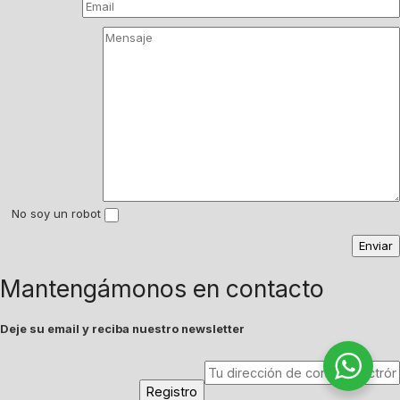
No soy un robot
Mantengámonos en contacto
Deje su email y reciba nuestro newsletter