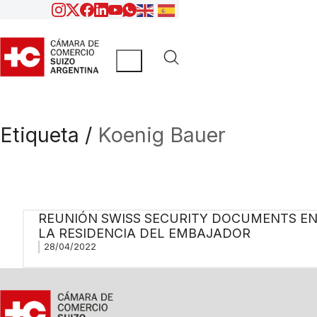
Etiqueta /
Koenig Bauer
REUNIÓN SWISS SECURITY DOCUMENTS E
LA RESIDENCIA DEL EMBAJADOR
28/04/2022