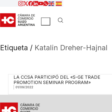
Etiqueta /
Katalin Dreher-Hajnal
LA CCSA PARTICIPÓ DEL «S-GE TRADE
PROMOTION SEMINAR PROGRAM»
01/09/2022