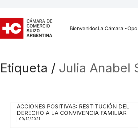
Bienvenidos
La Cámara
Opor
Etiqueta /
Julia Anabel 
ACCIONES POSITIVAS: RESTITUCIÓN DEL
DERECHO A LA CONVIVENCIA FAMILIAR
09/12/2021