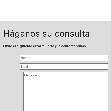
Háganos su consulta
Envíe el siguiente el formulario y lo contactaremos