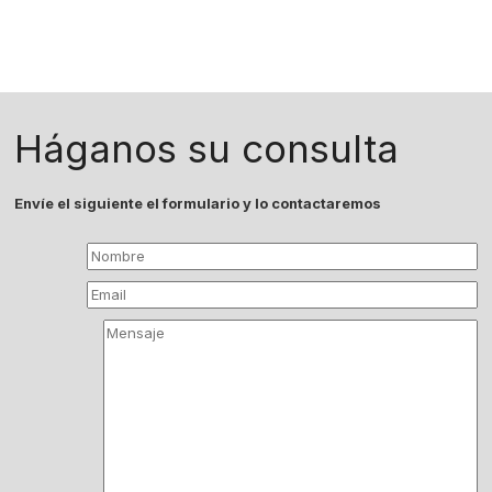
Háganos su consulta
Envíe el siguiente el formulario y lo contactaremos