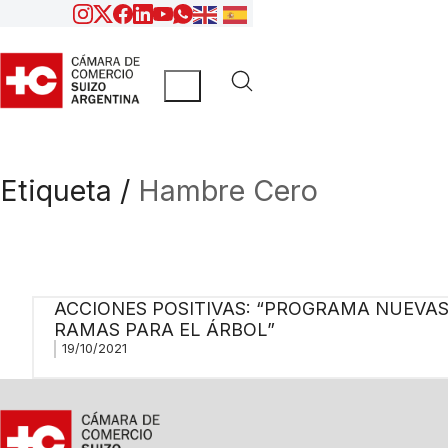
Etiqueta /
Hambre Cero
ACCIONES POSITIVAS: “PROGRAMA NUEVA
RAMAS PARA EL ÁRBOL”
19/10/2021