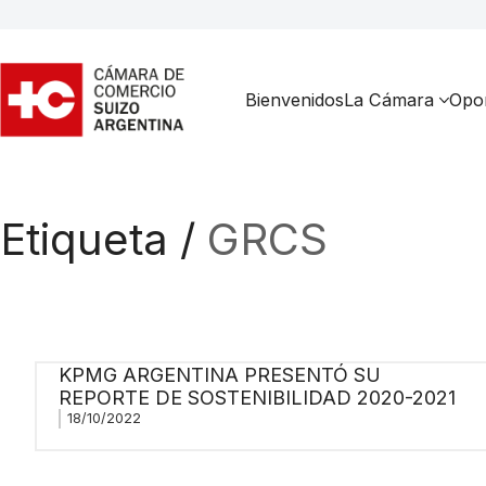
Bienvenidos
La Cámara
Opor
Etiqueta /
GRCS
KPMG ARGENTINA PRESENTÓ SU
REPORTE DE SOSTENIBILIDAD 2020-2021
18/10/2022