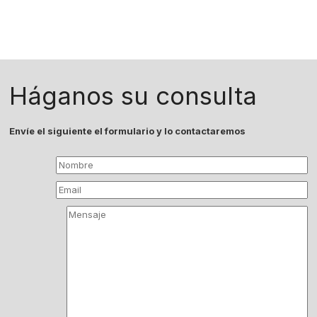
Háganos su consulta
Envíe el siguiente el formulario y lo contactaremos