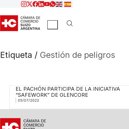
Etiqueta /
Gestión de peligros
EL PACHÓN PARTICIPA DE LA INICIATIVA
“SAFEWORK” DE GLENCORE
05/07/2022