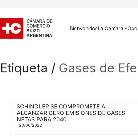
Bienvenidos
La Cámara
Opor
Etiqueta /
Gases de Efe
SCHINDLER SE COMPROMETE A
ALCANZAR CERO EMISIONES DE GASES
NETAS PARA 2040
23/06/2022