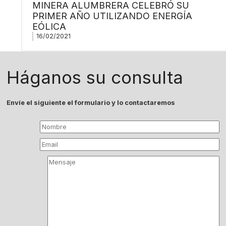
MINERA ALUMBRERA CELEBRÓ SU
PRIMER AÑO UTILIZANDO ENERGÍA
EÓLICA
16/02/2021
Háganos su consulta
Envíe el siguiente el formulario y lo contactaremos