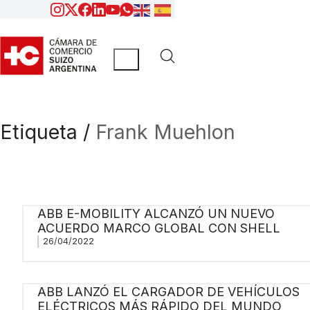
Etiqueta /
Frank Muehlon
ABB E-MOBILITY ALCANZÓ UN NUEVO
ACUERDO MARCO GLOBAL CON SHELL
26/04/2022
ABB LANZÓ EL CARGADOR DE VEHÍCULOS
ELÉCTRICOS MÁS RÁPIDO DEL MUNDO