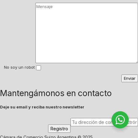
No soy un robot
Mantengámonos en contacto
Deje su email y reciba nuestro newsletter
Cámara de Comercio Suizo Argentina © 2025