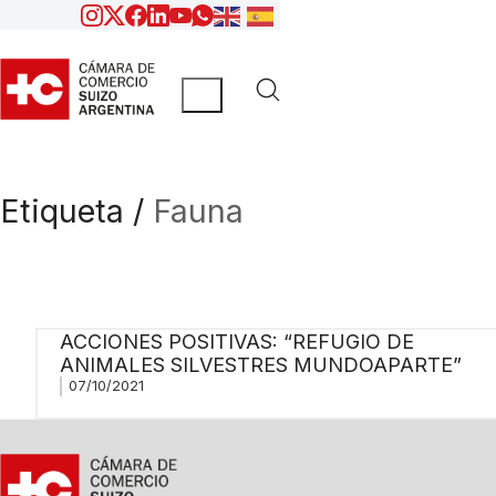
Etiqueta /
Fauna
ACCIONES POSITIVAS: “REFUGIO DE
ANIMALES SILVESTRES MUNDOAPARTE”
07/10/2021