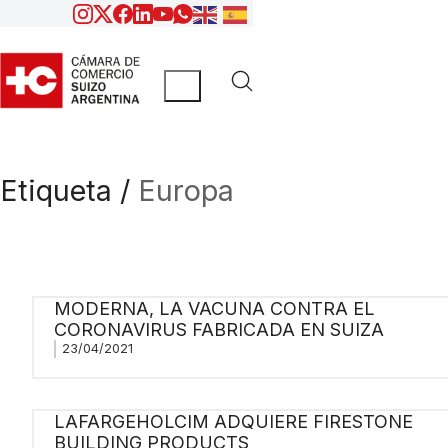
Etiqueta /
Europa
MODERNA, LA VACUNA CONTRA EL
CORONAVIRUS FABRICADA EN SUIZA
23/04/2021
LAFARGEHOLCIM ADQUIERE FIRESTONE
BUILDING PRODUCTS