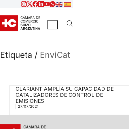
Etiqueta /
EnviCat
CLARIANT AMPLÍA SU CAPACIDAD DE
CATALIZADORES DE CONTROL DE
EMISIONES
27/07/2021