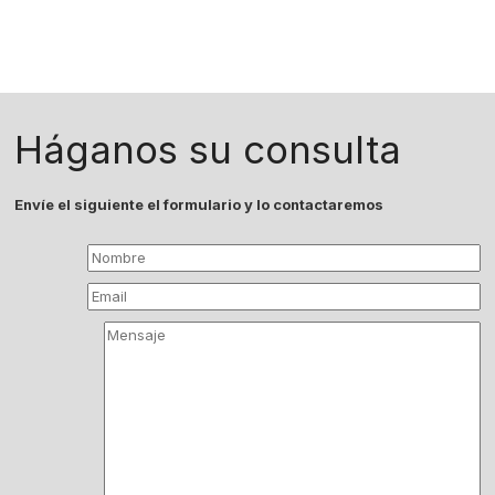
Háganos su consulta
Envíe el siguiente el formulario y lo contactaremos