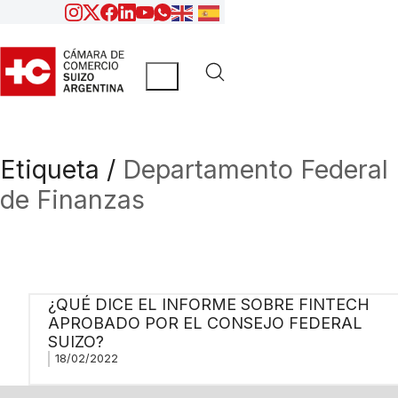
Etiqueta /
Departamento Federal
de Finanzas
¿QUÉ DICE EL INFORME SOBRE FINTECH
APROBADO POR EL CONSEJO FEDERAL
SUIZO?
18/02/2022