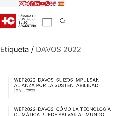
Etiqueta /
DAVOS 2022
WEF2022-DAVOS: SUIZOS IMPULSAN
ALIANZA POR LA SUSTENTABILIDAD
27/05/2022
WEF2022-DAVOS: CÓMO LA TECNOLOGÍA
CLIMÁTICA PUEDE SALVAR AL MUNDO