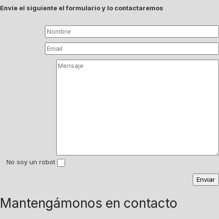
Envíe el siguiente el formulario y lo contactaremos
No soy un robot
Mantengámonos en contacto