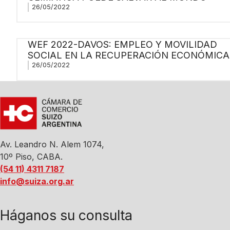
26/05/2022
WEF 2022-DAVOS: EMPLEO Y MOVILIDAD
SOCIAL EN LA RECUPERACIÓN ECONÓMICA
26/05/2022
Av. Leandro N. Alem 1074,
10º Piso, CABA.
(54 11) 4311 7187
info@suiza.org.ar
Háganos su consulta