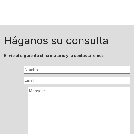
Háganos su consulta
Envíe el siguiente el formulario y lo contactaremos