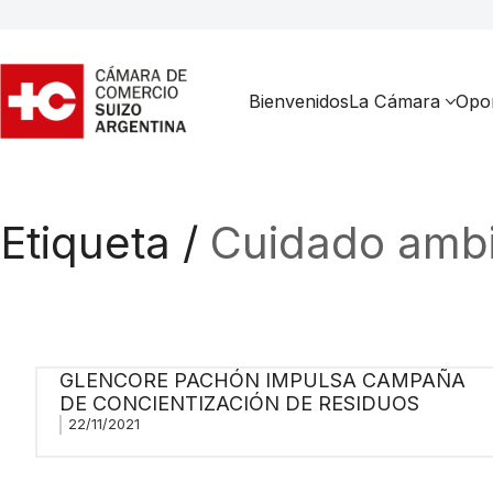
Bienvenidos
La Cámara
Opor
Etiqueta /
Cuidado ambi
GLENCORE PACHÓN IMPULSA CAMPAÑA
DE CONCIENTIZACIÓN DE RESIDUOS
22/11/2021