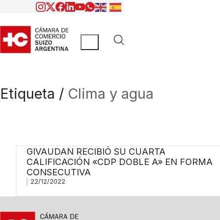
Etiqueta /
Clima y agua
GIVAUDAN RECIBIÓ SU CUARTA
CALIFICACIÓN «CDP DOBLE A» EN FORMA
CONSECUTIVA
22/12/2022