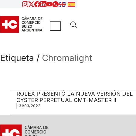
Etiqueta /
Chromalight
ROLEX PRESENTÓ LA NUEVA VERSIÓN DEL
OYSTER PERPETUAL GMT-MASTER II
31/03/2022