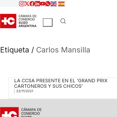
Etiqueta /
Carlos Mansilla
LA CCSA PRESENTE EN EL ‘GRAND PRIX
CARTONEROS Y SUS CHICOS’
22/11/2021