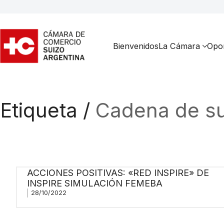
Bienvenidos
La Cámara
Opor
Etiqueta /
Cadena de su
ACCIONES POSITIVAS: «RED INSPIRE» DE
INSPIRE SIMULACIÓN FEMEBA
28/10/2022