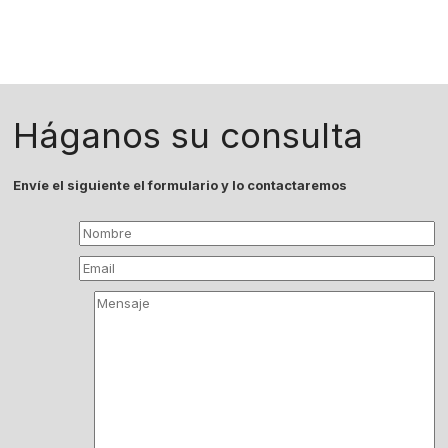
Háganos su consulta
Envíe el siguiente el formulario y lo contactaremos