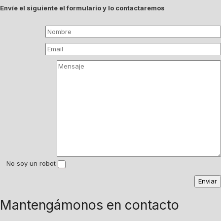
Envíe el siguiente el formulario y lo contactaremos
No soy un robot
Mantengámonos en contacto