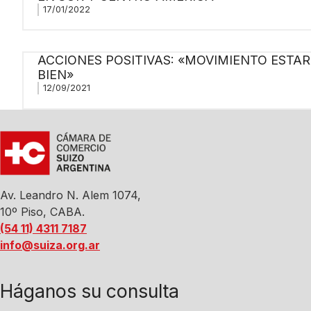
17/01/2022
ACCIONES POSITIVAS: «MOVIMIENTO ESTAR
BIEN»
12/09/2021
Av. Leandro N. Alem 1074,
10º Piso, CABA.
(54 11) 4311 7187
info@suiza.org.ar
Háganos su consulta