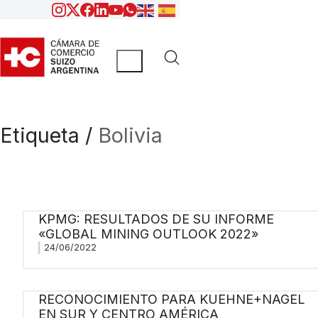
Etiqueta /
Bolivia
KPMG: RESULTADOS DE SU INFORME
«GLOBAL MINING OUTLOOK 2022»
24/06/2022
RECONOCIMIENTO PARA KUEHNE+NAGEL
EN SUR Y CENTRO AMÉRICA