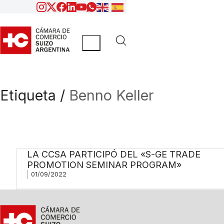
Etiqueta /
Benno Keller
LA CCSA PARTICIPÓ DEL «S-GE TRADE
PROMOTION SEMINAR PROGRAM»
01/09/2022