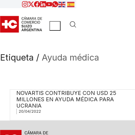
Etiqueta /
Ayuda médica
NOVARTIS CONTRIBUYE CON USD 25
MILLONES EN AYUDA MÉDICA PARA
UCRANIA
20/04/2022