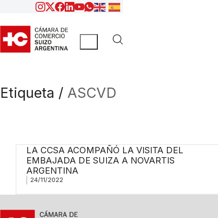
Etiqueta /
ASCVD
LA CCSA ACOMPAÑÓ LA VISITA DEL
EMBAJADA DE SUIZA A NOVARTIS
ARGENTINA
24/11/2022