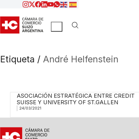
Etiqueta /
André Helfenstein
ASOCIACIÓN ESTRATÉGICA ENTRE CREDIT
SUISSE Y UNIVERSITY OF ST.GALLEN
24/03/2021