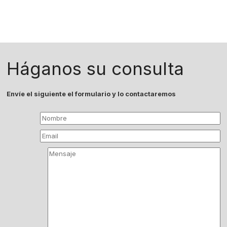
Háganos su consulta
Envíe el siguiente el formulario y lo contactaremos