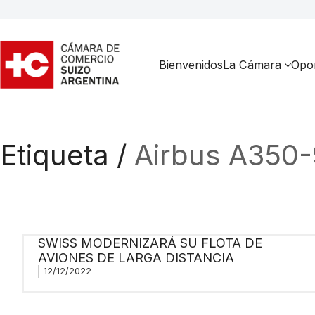
Bienvenidos
La Cámara
Opor
Etiqueta /
Airbus A350
SWISS MODERNIZARÁ SU FLOTA DE
AVIONES DE LARGA DISTANCIA
12/12/2022