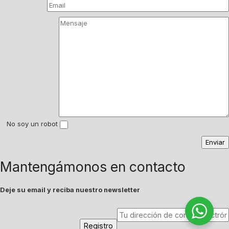
No soy un robot
Mantengámonos en contacto
Deje su email y reciba nuestro newsletter