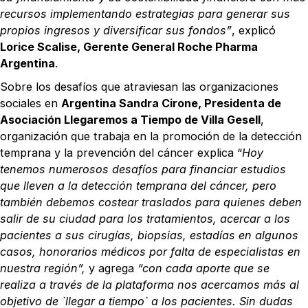
recursos implementando estrategias para generar sus
propios ingresos y diversificar sus fondos”
, explicó
Lorice Scalise, Gerente General Roche Pharma
Argentina
.
Sobre los desafíos que atraviesan las organizaciones
sociales en
Argentina Sandra Cirone, Presidenta de
Asociación Llegaremos a Tiempo de Villa Gesell
,
organización que trabaja en la promoción de la detección
temprana y la prevención del cáncer explica “
Hoy
tenemos numerosos desafíos para financiar estudios
que lleven a la detección temprana del cáncer, pero
también debemos costear traslados para quienes deben
salir de su ciudad para los tratamientos, acercar a los
pacientes a sus cirugías, biopsias, estadías en algunos
casos, honorarios médicos por falta de especialistas en
nuestra región”,
y agrega
“con cada aporte que se
realiza a través de la plataforma nos acercamos más al
objetivo de `llegar a tiempo` a los pacientes. Sin dudas