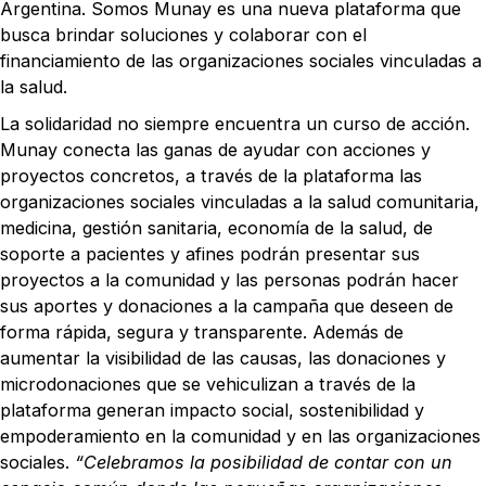
Argentina. Somos Munay es una nueva plataforma que
busca brindar soluciones y colaborar con el
financiamiento de las organizaciones sociales vinculadas a
la salud.
La solidaridad no siempre encuentra un curso de acción.
Munay conecta las ganas de ayudar con acciones y
proyectos concretos, a través de la plataforma las
organizaciones sociales vinculadas a la salud comunitaria,
medicina, gestión sanitaria, economía de la salud, de
soporte a pacientes y afines podrán presentar sus
proyectos a la comunidad y las personas podrán hacer
sus aportes y donaciones a la campaña que deseen de
forma rápida, segura y transparente. Además de
aumentar la visibilidad de las causas, las donaciones y
microdonaciones que se vehiculizan a través de la
plataforma generan impacto social, sostenibilidad y
empoderamiento en la comunidad y en las organizaciones
sociales.
“Celebramos la posibilidad de contar con un