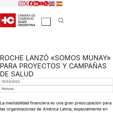
ROCHE LANZÓ «SOMOS MUNAY»
PARA PROYECTOS Y CAMPAÑAS
DE SALUD
15/03/2023
Noticias
La inestabilidad financiera es una gran preocupación para
las organizaciones de América Latina, especialmente en