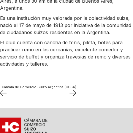
Aires, a unos 30 km de la ciudad de Buenos Aires,
Argentina.
Es una institución muy valorada por la colectividad suiza,
nació el 17 de mayo de 1913 por iniciativa de la comunidad
de ciudadanos suizos residentes en la Argentina.​
El club cuenta con cancha de tenis, pileta, botes para
practicar remo en las cercanías, excelente comedor y
servicio de buffet y organiza travesías de remo y diversas
actividades y talleres.
Cámara de Comercio Suizo Argentina (CCSA)