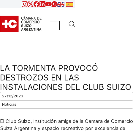
LA TORMENTA PROVOCÓ
DESTROZOS EN LAS
INSTALACIONES DEL CLUB SUIZO
27/12/2023
Noticias
El Club Suizo, institución amiga de la Cámara de Comercio
Suiza Argentina y espacio recreativo por excelencia de