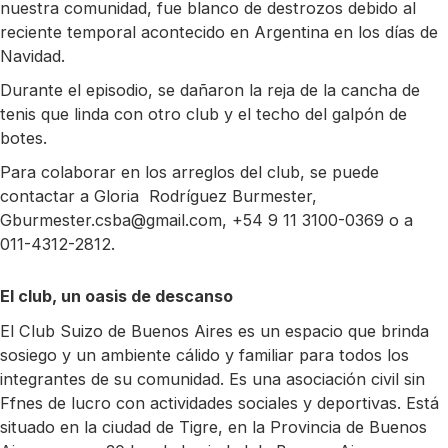
nuestra comunidad, fue blanco de destrozos debido al
reciente temporal acontecido en Argentina en los días de
Navidad.
Durante el episodio, se dañaron la reja de la cancha de
tenis que linda con otro club y el techo del galpón de
botes.
Para colaborar en los arreglos del club, se puede
contactar a Gloria Rodríguez Burmester,
Gburmester.csba@gmail.com, +54 9 11 3100-0369 o a
011-4312-2812.
El club, un oasis de descanso
El Club Suizo de Buenos Aires es un espacio que brinda
sosiego y un ambiente cálido y familiar para todos los
integrantes de su comunidad. Es una asociación civil sin
Ffnes de lucro con actividades sociales y deportivas. Está
situado en la ciudad de Tigre, en la Provincia de Buenos