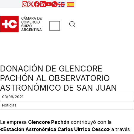
DONACIÓN DE GLENCORE
PACHÓN AL OBSERVATORIO
ASTRONÓMICO DE SAN JUAN
03/08/2021
Noticias
La empresa
Glencore Pachón
contribuyó con la
«Estación Astronómica Carlos Ulrrico Cesco»
a través