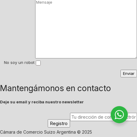
No soy un robot
Mantengámonos en contacto
Deje su email y reciba nuestro newsletter
Cámara de Comercio Suizo Argentina © 2025