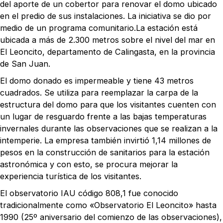
del aporte de un cobertor para renovar el domo ubicado
en el predio de sus instalaciones. La iniciativa se dio por
medio de un programa comunitario.La estación está
ubicada a más de 2.300 metros sobre el nivel del mar en
El Leoncito, departamento de Calingasta, en la provincia
de San Juan.
El domo donado es impermeable y tiene 43 metros
cuadrados. Se utiliza para reemplazar la carpa de la
estructura del domo para que los visitantes cuenten con
un lugar de resguardo frente a las bajas temperaturas
invernales durante las observaciones que se realizan a la
intemperie.
La empresa también invirtió 1,14 millones de
pesos en la construcción de sanitarios para la estación
astronómica y con esto, se procura mejorar la
experiencia turística de los visitantes.
El observatorio IAU código 808,1​ fue conocido
tradicionalmente como «Observatorio El Leoncito» hasta
1990 (25º aniversario del comienzo de las observaciones),