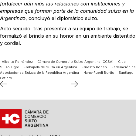
fortalecer aún más las relaciones con instituciones y
empresas que forman parte de la comunidad suiza en la
Argentina»
, concluyó el diplomático suizo.
Acto seguido, tras presentar a su equipo de trabajo, se
formalizó el brindis en su honor en un ambiente distentido
y cordial.
Alberto Fernández
Cámara de Comercio Suizo Argentina (CCSA)
Club
Suizo Tigre
Embajada de Suiza en Argentina
Ernesto Kohen
Federación de
Asociaciones Suizas de la República Argentina
Hans-Ruedi Bortis
Santiago
Cafiero