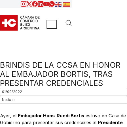
BRINDIS DE LA CCSA EN HONOR
AL EMBAJADOR BORTIS, TRAS
PRESENTAR CREDENCIALES
01/09/2022
Noticias
Ayer, el
Embajador Hans-Ruedi Bortis
estuvo en Casa de
Gobierno para presentar sus credenciales al
Presidente