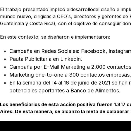
El trabajo presentado implicó eldesarrollodel diseño e im
mundo nuevo, dirigidas a CEO´s, directores y gerentes d
Guatemala y Costa Rica), con el objetivo de conseguir do
En este contexto, se diseñaron e implementaron:
Campaña en Redes Sociales: Facebook, Instagram
Pauta Publicitaria en Linkedin.
Campaña por E-Mail Marketing a 2,000 contactos
Marketing one-to-one a 300 contactos empresas, C
En la semana del 14 al 18 de junio de 2021 se han
potenciales aportantes a Banco de Alimentos.
Los beneficiarios de esta acción positiva fueron 1.317
Aires. De esta manera, se alcanzó la meta de colaborar