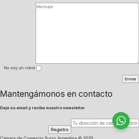
No soy un robot
Mantengámonos en contacto
Deje su email y reciba nuestro newsletter
Cámara de Comercio Suizo Argentina © 2025