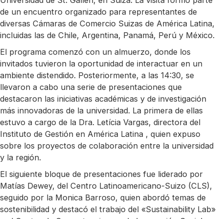
Universidad de St. Gallen, en Suiza. La visita formó parte
de un encuentro organizado para representantes de
diversas Cámaras de Comercio Suizas de América Latina,
incluidas las de Chile, Argentina, Panamá, Perú y México.
El programa comenzó con un almuerzo, donde los
invitados tuvieron la oportunidad de interactuar en un
ambiente distendido. Posteriormente, a las 14:30, se
llevaron a cabo una serie de presentaciones que
destacaron las iniciativas académicas y de investigación
más innovadoras de la universidad. La primera de ellas
estuvo a cargo de la Dra. Letícia Vargas, directora del
Instituto de Gestión en América Latina , quien expuso
sobre los proyectos de colaboración entre la universidad
y la región.
El siguiente bloque de presentaciones fue liderado por
Matías Dewey, del Centro Latinoamericano-Suizo (CLS),
seguido por la Monica Barroso, quien abordó temas de
sostenibilidad y destacó el trabajo del «Sustainability Lab»