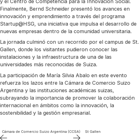
y el Centro de Competencia para la Innovación Social.
Finalmente, Bernd Schneider presentó los avances en
innovación y emprendimiento a través del programa
Startup@HSG, una iniciativa que impulsa el desarrollo de
nuevas empresas dentro de la comunidad universitaria.
La jornada culminó con un recorrido por el campus de St.
Gallen, donde los visitantes pudieron conocer las
instalaciones y la infraestructura de una de las
universidades más reconocidas de Suiza.
La participación de María Silvia Abalo en este evento
refuerza los lazos entre la Cámara de Comercio Suizo
Argentina y las instituciones académicas suizas,
subrayando la importancia de promover la colaboración
internacional en ámbitos como la innovación, la
sostenibilidad y la gestión empresarial.
Cámara de Comercio Suizo Argentina (CCSA)
St Gallen