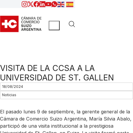
VISITA DE LA CCSA A LA
UNIVERSIDAD DE ST. GALLEN
18/08/2024
Noticias
El pasado lunes 9 de septiembre, la gerente general de la
Cámara de Comercio Suizo Argentina, María Silvia Abalo,
participó de una visita institucional a la prestigiosa