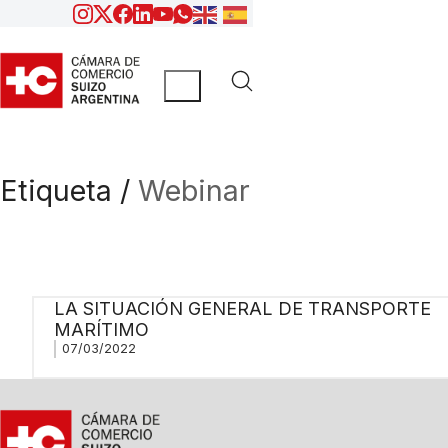
Etiqueta /
Webinar
LA SITUACIÓN GENERAL DE TRANSPORTE
MARÍTIMO
07/03/2022