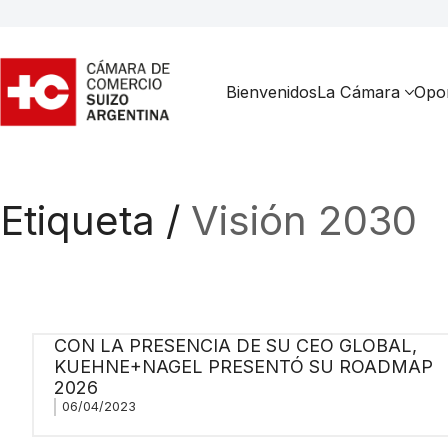
Bienvenidos
La Cámara
Opor
Etiqueta /
Visión 2030
CON LA PRESENCIA DE SU CEO GLOBAL,
KUEHNE+NAGEL PRESENTÓ SU ROADMAP
2026
06/04/2023