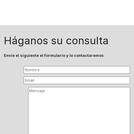
Háganos su consulta
Envíe el siguiente el formulario y lo contactaremos