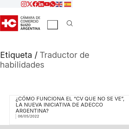
Etiqueta /
Traductor de
habilidades
¿CÓMO FUNCIONA EL “CV QUE NO SE VE”,
LA NUEVA INICIATIVA DE ADECCO
ARGENTINA?
06/05/2022