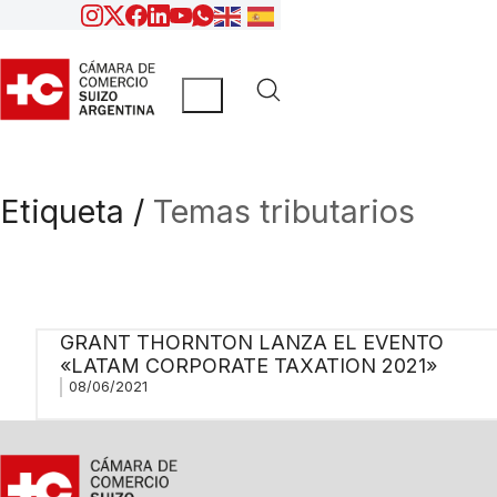
Etiqueta /
Temas tributarios
GRANT THORNTON LANZA EL EVENTO
«LATAM CORPORATE TAXATION 2021»
08/06/2021