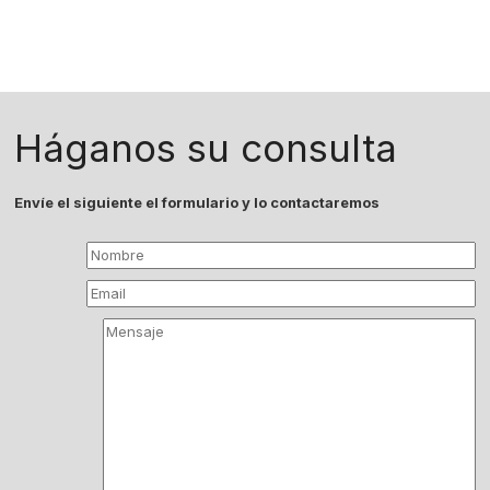
Háganos su consulta
Envíe el siguiente el formulario y lo contactaremos