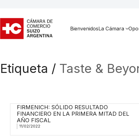
Bienvenidos
La Cámara
Opor
Etiqueta /
Taste & Beyo
FIRMENICH: SÓLIDO RESULTADO
FINANCIERO EN LA PRIMERA MITAD DEL
AÑO FISCAL
11/02/2022